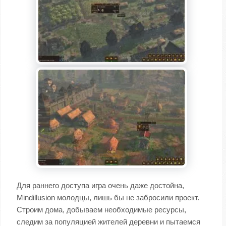
Для раннего доступа игра очень даже достойна,
Mindillusion молодцы, лишь бы не забросили проект.
Строим дома, добываем необходимые ресурсы,
следим за популяцией жителей деревни и пытаемся