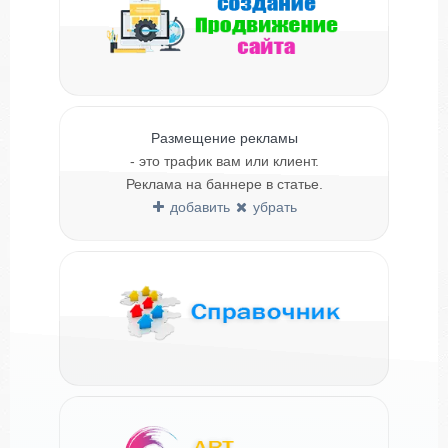
Размещение рекламы
- это трафик вам или клиент.
Реклама на баннере в статье.
добавить
убрать