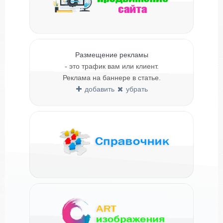
Размещение рекламы
- это трафик вам или клиент.
Реклама на баннере в статье.
добавить
убрать