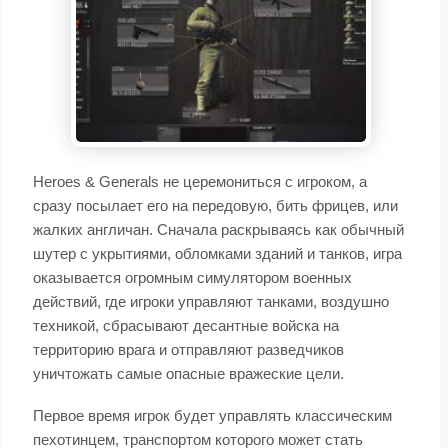
Heroes & Generals не церемониться с игроком, а
сразу посылает его на передовую, бить фрицев, или
жалких англичан. Сначала раскрываясь как обычный
шутер с укрытиями, обломками зданий и танков, игра
оказывается огромным симулятором военных
действий, где игроки управляют танками, воздушно
техникой, сбрасывают десантные войска на
территорию врага и отправляют разведчиков
уничтожать самые опасные вражеские цели.
Первое время игрок будет управлять классическим
пехотинцем, транспортом которого может стать