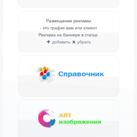
Размещение рекламы
- это трафик вам или клиент.
Реклама на баннере в статье.
добавить
убрать