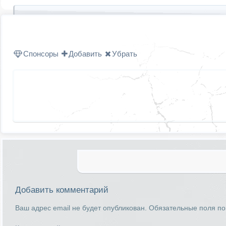
Спонсоры
Добавить
Убрать
Добавить комментарий
Ваш адрес email не будет опубликован.
Обязательные поля п