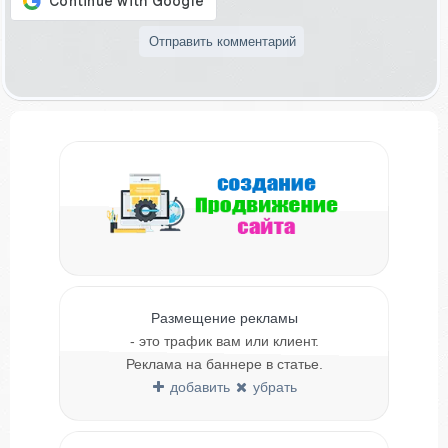
Размещение рекламы
- это трафик вам или клиент.
Реклама на баннере в статье.
добавить
убрать