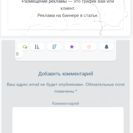
Размещение рекламы
— это трафик вам или
клиент.
Реклама на баннере в статье.
0
Добавить комментарий
Ваш адрес email не будет опубликован.
Обязательные поля
помечены
*
Комментарий