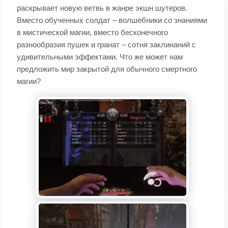
раскрывает новую ветвь в жанре экшн шутеров.
Вместо обученных солдат – волшебники со знаниями
в мистической магии, вместо бесконечного
разнообразия пушек и гранат – сотня заклинаний с
удивительными эффектами. Что же может нам
предложить мир закрытой для обычного смертного
магии?