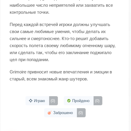
наибольшее число неприятелей или захватить все
контрольные точки.
Перед каждой встречей игроки должны улучшать
свои самые любимые умения, чтобы делать их
сильнее и смертоноснее. Кто-то решит добавить
скорость полета своему любимому огненному шару,
или сделать так, чтобы его заклинание поджигало
цел при попадании.
Grimoire привносит новые впечатления и эмоции в
старый, всем знакомый жанр шутеров.
Играю
(0)
Пройдено
(0)
Заброшено
(0)