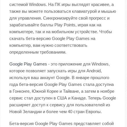
системой Windows. На ПК игры выглядят красивее, а
также вы можете пользоваться клавиатурой и мышью
для управления. Синхронизируйте свой прогресс и
зарабатывайте баллы Play Points, играя как на
компьютере, так и на мобильном устройстве. Чтобы
скачать бета-версию Google Play Games на
компьютер, вам нужно соответствовать
определенным требованиям.
Google Play Games
- это приложение для Windows,
которое позволяет запускать игры для Android,
используя ваш аккаунт Google. В январе прошлого
года бета-версия Google Play Games стала доступна
в Гонконге, Южной Корее и Тайване, а затем в ноябре
сервис стал доступен в США и Канаде. Теперь Google
расширяет доступ к сервису для пользователей из
Новой Зеландии и более чем 40 стран Европы.
Бета-версия Google Play Games представляет собой