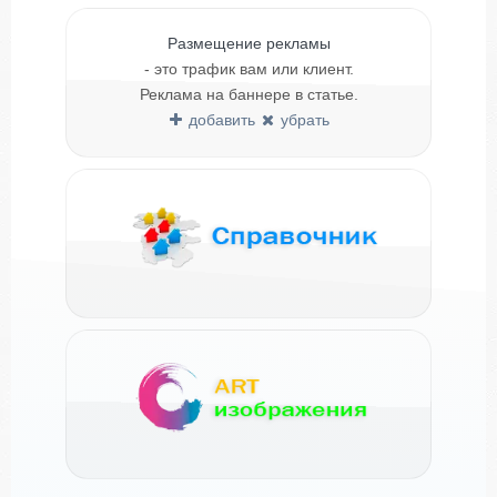
Размещение рекламы
- это трафик вам или клиент.
Реклама на баннере в статье.
добавить
убрать