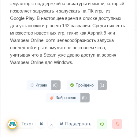
эмулятор с поддержкой клавиатуры и мыши, который
позволяет загружать и запускать на ПК игры из
Google Play. В настоящее время в списке доступных
для установки игр всего 142 названия. Среди них есть
множество известных игр, таких как Asphalt 9 или
Warspear Online, хотя целесообразность запуска
последней игры в эмуляторе не совсем ясна,
учитывая что в Steam уже давно доступна версия
Warspear Online для Windows.
Играю
(0)
Пройдено
(1)
Заброшено
(0)
Техот
Поддержать