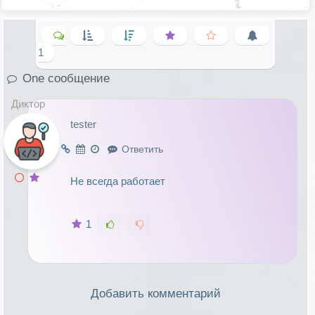
1
One сообщение
Диктор
tester
Ответить
Не всегда работает
1
Добавить комментарий