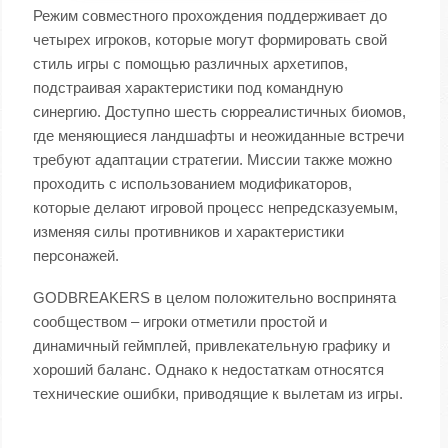
Режим совместного прохождения поддерживает до
четырех игроков, которые могут формировать свой
стиль игры с помощью различных архетипов,
подстраивая характеристики под командную
синергию. Доступно шесть сюрреалистичных биомов,
где меняющиеся ландшафты и неожиданные встречи
требуют адаптации стратегии. Миссии также можно
проходить с использованием модификаторов,
которые делают игровой процесс непредсказуемым,
изменяя силы противников и характеристики
персонажей.
GODBREAKERS в целом положительно воспринята
сообществом – игроки отметили простой и
динамичный геймплей, привлекательную графику и
хороший баланс. Однако к недостаткам относятся
технические ошибки, приводящие к вылетам из игры.