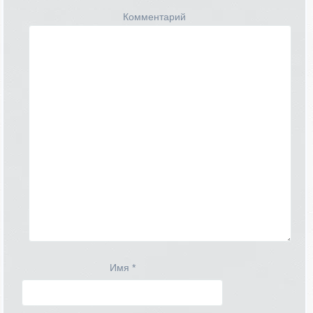
Комментарий
Имя
*