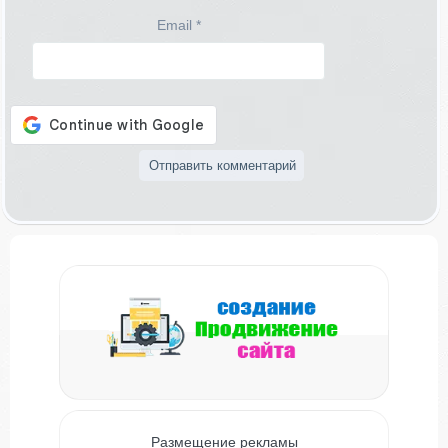
Email
*
Размещение рекламы