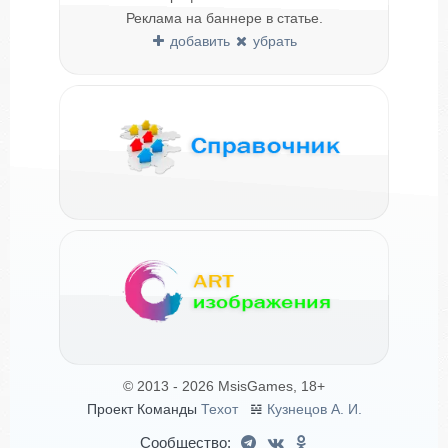
Реклама на баннере в статье.
добавить
убрать
© 2013 - 2026 MsisGames, 18+
Проект Команды
Техот
𝌴
Кузнецов А. И.
Сообщество: