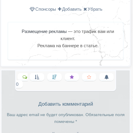
Спонсоры
Добавить
Убрать
Размещение рекламы
— это трафик вам или
клиент.
Реклама на баннере в статье.
0
Добавить комментарий
Ваш адрес email не будет опубликован.
Обязательные поля
помечены
*