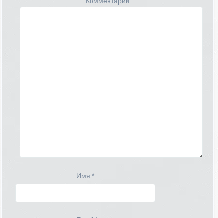
Комментарий
Имя
*