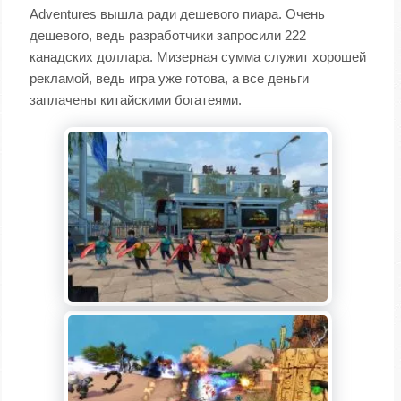
Adventures вышла ради дешевого пиара. Очень
дешевого, ведь разработчики запросили 222
канадских доллара. Мизерная сумма служит хорошей
рекламой, ведь игра уже готова, а все деньги
заплачены китайскими богатеями.