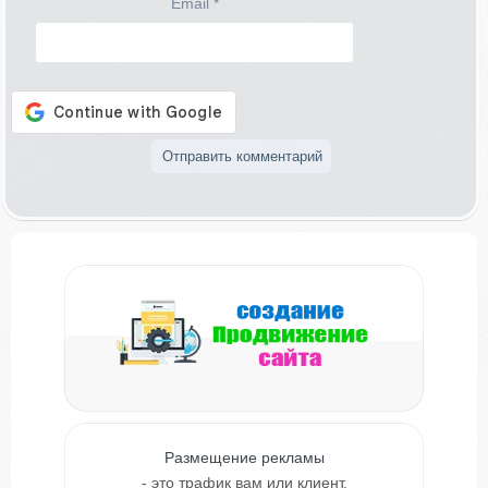
Email
*
Размещение рекламы
- это трафик вам или клиент.