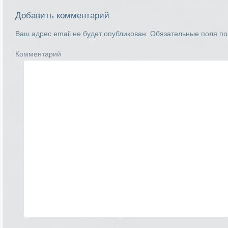
Добавить комментарий
Ваш адрес email не будет опубликован.
Обязательные поля п
Комментарий