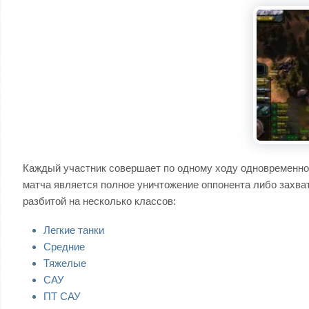
Каждый участник совершает по одному ходу одновременно 
матча является полное уничтожение оппонента либо захват 
разбитой на несколько классов:
Легкие танки
Средние
Тяжелые
САУ
ПТ САУ