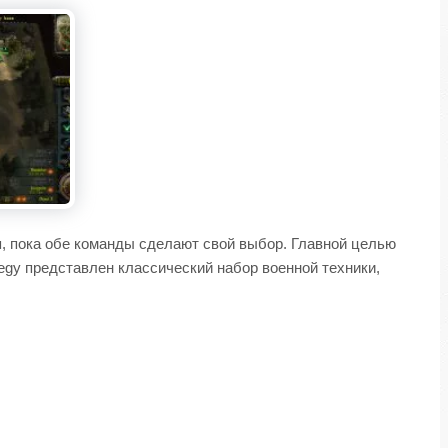
, пока обе команды сделают свой выбор. Главной целью
tegy представлен классический набор военной техники,