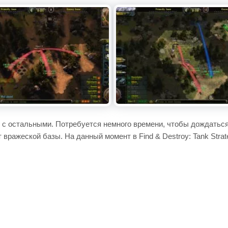
с остальными. Потребуется немного времени, чтобы дождаться
вражеской базы. На данный момент в Find & Destroy: Tank Stra