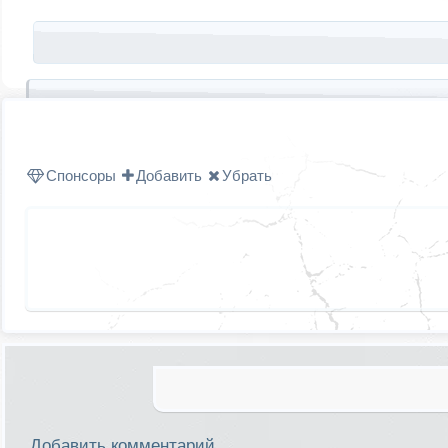
Запись навигация
Спонсоры
Добавить
Убрать
Добавить комментарий