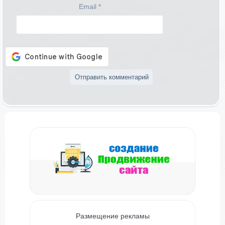
Email
*
Размещение рекламы