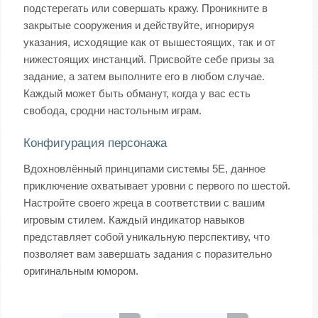
подстерегать или совершать кражу. Проникните в
закрытые сооружения и действуйте, игнорируя
указания, исходящие как от вышестоящих, так и от
нижестоящих инстанций. Присвойте себе призы за
задание, а затем выполните его в любом случае.
Каждый может быть обманут, когда у вас есть
свобода, сродни настольным играм.
Конфигурация персонажа
Вдохновлённый принципами системы 5E, данное
приключение охватывает уровни с первого по шестой.
Настройте своего жреца в соответствии с вашим
игровым стилем. Каждый индикатор навыков
представляет собой уникальную перспективу, что
позволяет вам завершать задания с поразительно
оригинальным юмором.