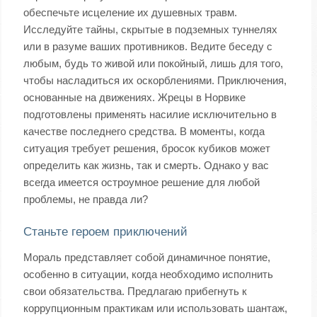
обеспечьте исцеление их душевных травм.
Исследуйте тайны, скрытые в подземных туннелях
или в разуме ваших противников. Ведите беседу с
любым, будь то живой или покойный, лишь для того,
чтобы насладиться их оскорблениями. Приключения,
основанные на движениях. Жрецы в Норвике
подготовлены применять насилие исключительно в
качестве последнего средства. В моменты, когда
ситуация требует решения, бросок кубиков может
определить как жизнь, так и смерть. Однако у вас
всегда имеется остроумное решение для любой
проблемы, не правда ли?
Станьте героем приключений
Мораль представляет собой динамичное понятие,
особенно в ситуации, когда необходимо исполнить
свои обязательства. Предлагаю прибегнуть к
коррупционным практикам или использовать шантаж,