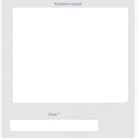
Комментарий
Имя
*