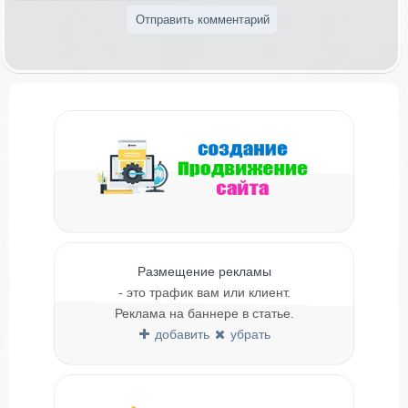
Размещение рекламы
- это трафик вам или клиент.
Реклама на баннере в статье.
добавить
убрать