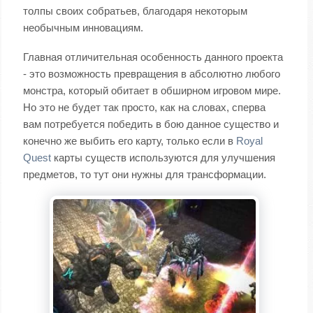
толпы своих собратьев, благодаря некоторым
необычным инновациям.
Главная отличительная особенность данного проекта
- это возможность превращения в абсолютно любого
монстра, который обитает в обширном игровом мире.
Но это не будет так просто, как на словах, сперва
вам потребуется победить в бою данное существо и
конечно же выбить его карту, только если в
Royal
Quest
карты существ используются для улучшения
предметов, то тут они нужны для трансформации.