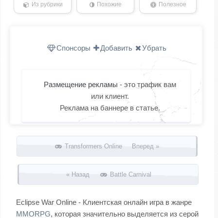
Из рубрики
Похожие
Полезное
Спонсоры
Добавить
Убрать
Размещение рекламы
- это трафик вам
или клиент.
Реклама на баннере в статье.
Запись навигация
Transformers Online Вперед »
« Назад
Battle Carnival
Eclipse War Online - Клиентская онлайн игра в жанре
MMORPG
, которая значительно выделяется из серой