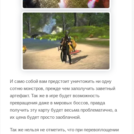
И само собой вам предстоит уничтожить ни одну
сотню монстров, прежде чем заполучить заветный
артефакт. Так же в игре будет возможность
превращения даже в мировых боссов, правда
получить эту карту будет весьма проблематично, а
их цена будет просто заоблачной.
Так же нельзя не отметить, что при перевоплощении