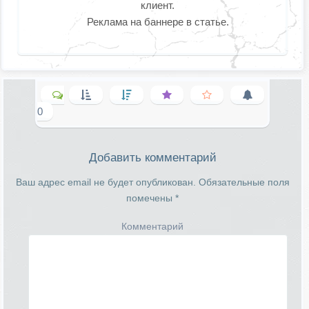
клиент.
Реклама на баннере в статье.
0
Добавить комментарий
Ваш адрес email не будет опубликован.
Обязательные поля
помечены
*
Комментарий