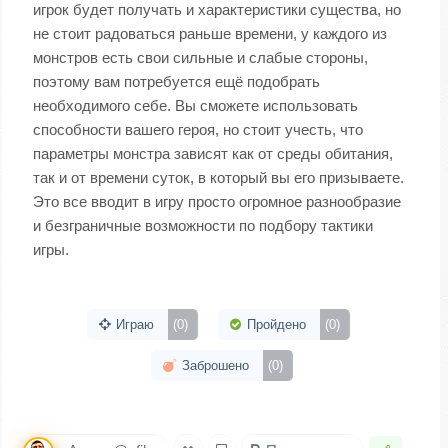
игрок будет получать и характеристики существа, но
не стоит радоваться раньше времени, у каждого из
монстров есть свои сильные и слабые стороны,
поэтому вам потребуется ещё подобрать
необходимого себе. Вы сможете использовать
способности вашего героя, но стоит учесть, что
параметры монстра зависят как от среды обитания,
так и от времени суток, в который вы его призываете.
Это все вводит в игру просто огромное разнообразие
и безграничные возможности по подбору тактики
игры.
Играю
(0)
Пройдено
(0)
Заброшено
(0)