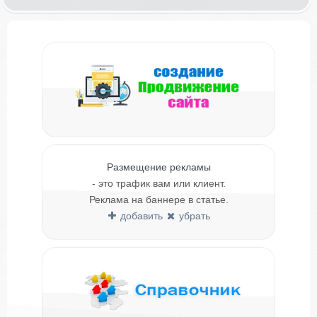
Размещение рекламы
- это трафик вам или клиент.
Реклама на баннере в статье.
добавить
убрать