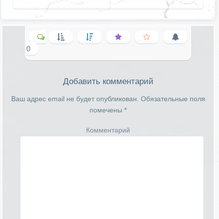
0
Добавить комментарий
Ваш адрес email не будет опубликован.
Обязательные поля
помечены
*
Комментарий