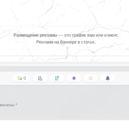
Размещение рекламы
— это трафик вам или клиент.
Реклама на баннере в статье.
0
омечены
*