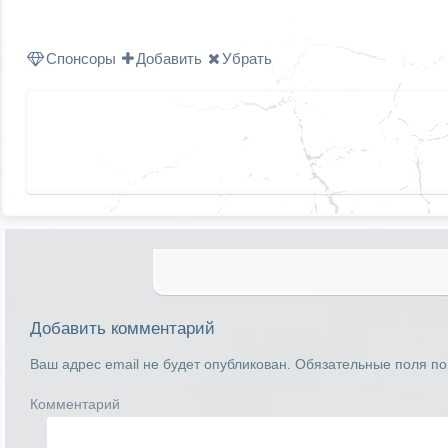
Спонсоры
Добавить
Убрать
Добавить комментарий
Ваш адрес email не будет опубликован.
Обязательные поля п
Комментарий