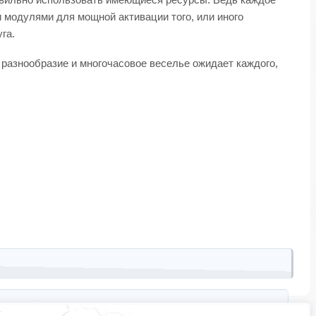
 модулями для мощной активации того, или иного
га.
 разнообразие и многочасовое веселье ожидает каждого,