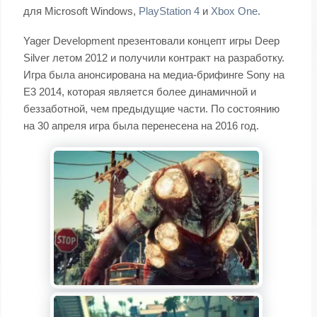
для Microsoft Windows,
PlayStation 4
и
Xbox One
.
Yager Development презентовали концепт игры Deep
Silver летом 2012 и получили контракт на разработку.
Игра была анонсирована на медиа-брифинге Sony на
E3 2014, которая является более динамичной и
беззаботной, чем предыдущие части. По состоянию
на 30 апреля игра была перенесена на 2016 год.