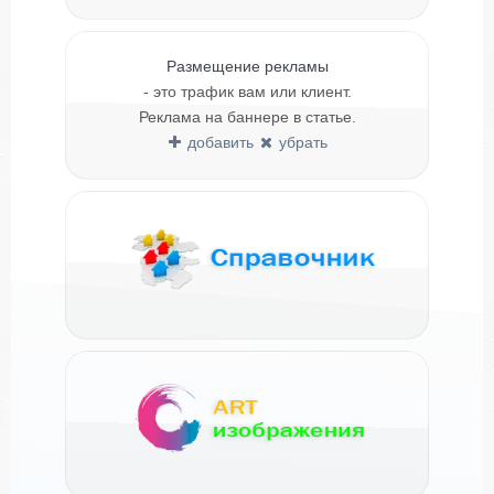
Размещение рекламы
- это трафик вам или клиент.
Реклама на баннере в статье.
добавить
убрать