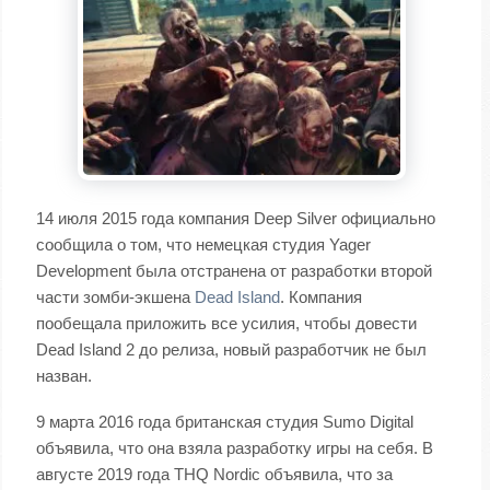
14 июля 2015 года компания Deep Silver официально
сообщила о том, что немецкая студия Yager
Development была отстранена от разработки второй
части зомби-экшена
Dead Island
. Компания
пообещала приложить все усилия, чтобы довести
Dead Island 2 до релиза, новый разработчик не был
назван.
9 марта 2016 года британская студия Sumo Digital
объявила, что она взяла разработку игры на себя. В
августе 2019 года THQ Nordic объявила, что за