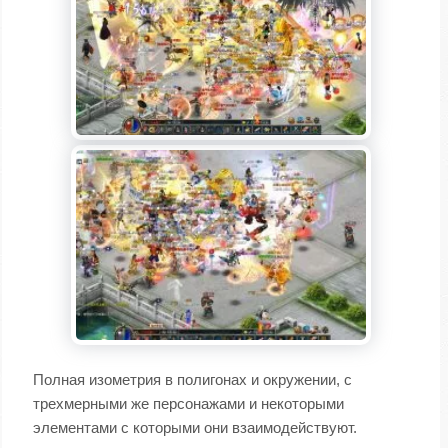
Полная изометрия в полигонах и окружении, с
трехмерными же персонажами и некоторыми
элементами с которыми они взаимодействуют.