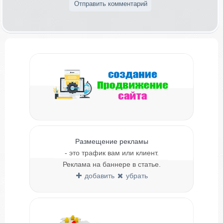
Размещение рекламы
- это трафик вам или клиент.
Реклама на баннере в статье.
добавить
убрать