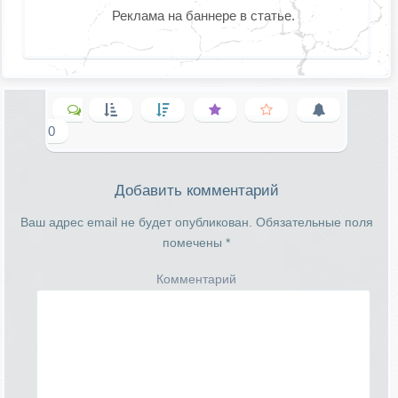
Реклама на баннере в статье.
0
Добавить комментарий
Ваш адрес email не будет опубликован.
Обязательные поля
помечены
*
Комментарий