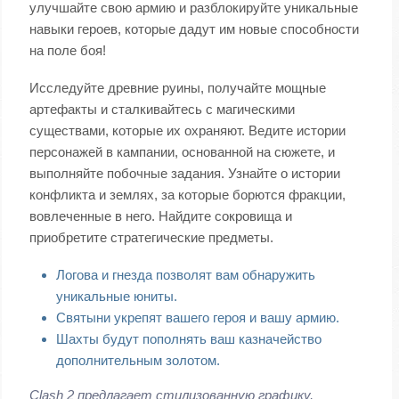
улучшайте свою армию и разблокируйте уникальные
навыки героев, которые дадут им новые способности
на поле боя!
Исследуйте древние руины, получайте мощные
артефакты и сталкивайтесь с магическими
существами, которые их охраняют. Ведите истории
персонажей в кампании, основанной на сюжете, и
выполняйте побочные задания. Узнайте о истории
конфликта и землях, за которые борются фракции,
вовлеченные в него. Найдите сокровища и
приобретите стратегические предметы.
Логова и гнезда позволят вам обнаружить
уникальные юниты.
Святыни укрепят вашего героя и вашу армию.
Шахты будут пополнять ваш казначейство
дополнительным золотом.
Clash 2 предлагает стилизованную графику,