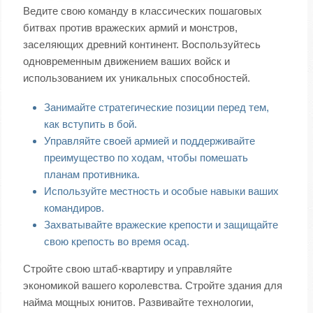
Ведите свою команду в классических пошаговых
битвах против вражеских армий и монстров,
заселяющих древний континент. Воспользуйтесь
одновременным движением ваших войск и
использованием их уникальных способностей.
Занимайте стратегические позиции перед тем,
как вступить в бой.
Управляйте своей армией и поддерживайте
преимущество по ходам, чтобы помешать
планам противника.
Используйте местность и особые навыки ваших
командиров.
Захватывайте вражеские крепости и защищайте
свою крепость во время осад.
Стройте свою штаб-квартиру и управляйте
экономикой вашего королевства. Стройте здания для
найма мощных юнитов. Развивайте технологии,