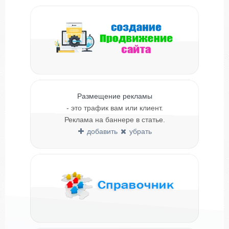
Размещение рекламы
- это трафик вам или клиент.
Реклама на баннере в статье.
добавить
убрать