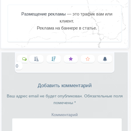
Размещение рекламы
— это трафик вам или
клиент.
Реклама на баннере в статье.
0
Добавить комментарий
Ваш адрес email не будет опубликован.
Обязательные поля
помечены
*
Комментарий