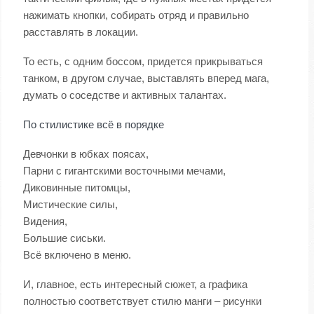
нажимать кнопки, собирать отряд и правильно
расставлять в локации.
То есть, с одним боссом, придется прикрываться
танком, в другом случае, выставлять вперед мага,
думать о соседстве и активных талантах.
По стилистике всё в порядке
Девчонки в юбках поясах,
Парни с гигантскими восточными мечами,
Диковинные питомцы,
Мистические силы,
Видения,
Большие сиськи.
Всё включено в меню.
И, главное, есть интересный сюжет, а графика
полностью соответствует стилю манги – рисунки