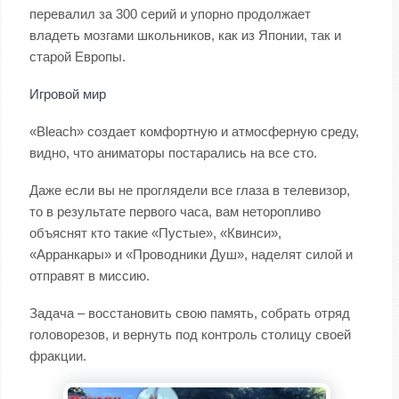
перевалил за 300 серий и упорно продолжает
владеть мозгами школьников, как из Японии, так и
старой Европы.
Игровой мир
«Bleach» создает комфортную и атмосферную среду,
видно, что аниматоры постарались на все сто.
Даже если вы не проглядели все глаза в телевизор,
то в результате первого часа, вам неторопливо
объяснят кто такие «Пустые», «Квинси»,
«Арранкары» и «Проводники Душ», наделят силой и
отправят в миссию.
Задача – восстановить свою память, собрать отряд
головорезов, и вернуть под контроль столицу своей
фракции.