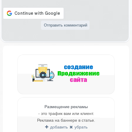
Размещение рекламы
- это трафик вам или клиент.
Реклама на баннере в статье.
добавить
убрать