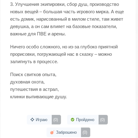
3. Улучшения экипировки, сбор душ, производство
новых вещей – большая часть игрового мирка. А еще
есть домик, нарисованный в милом стиле, там живет
девушка, а он сам влияет на базовые показатели,
важные для ПВЕ и арены.
Ничего особо сложного, но из-за глубоко приятной
прорисовки, погружающей нас в сказку – можно
залипнуть в процессе.
Поиск свитков опыта,
духовная охота,
путешествия в астрал,
клинки выпивающие душу.
Играю
(0)
Пройдено
(0)
Заброшено
(0)