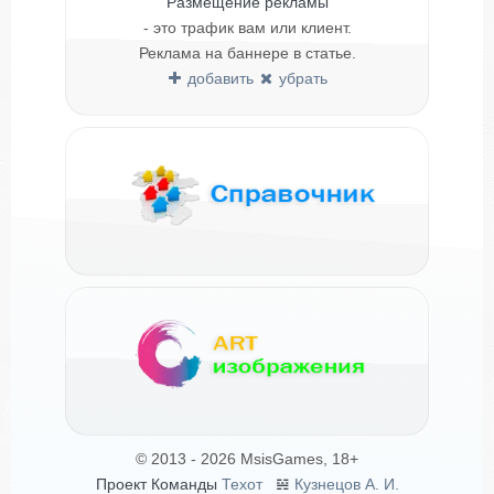
Размещение рекламы
- это трафик вам или клиент.
Реклама на баннере в статье.
добавить
убрать
© 2013 - 2026 MsisGames, 18+
Проект Команды
Техот
𝌴
Кузнецов А. И.