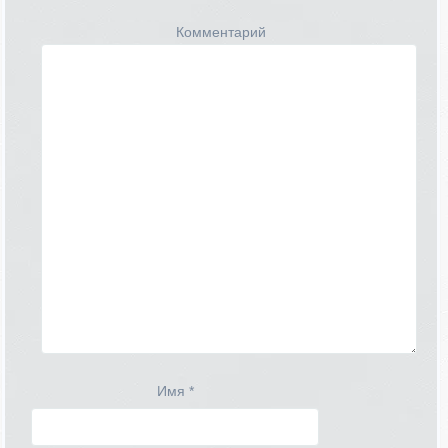
Комментарий
Имя
*