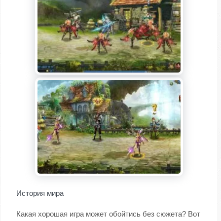
История мира
Какая хорошая игра может обойтись без сюжета? Вот