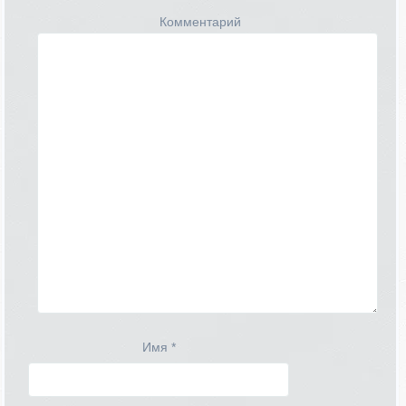
Комментарий
Имя
*