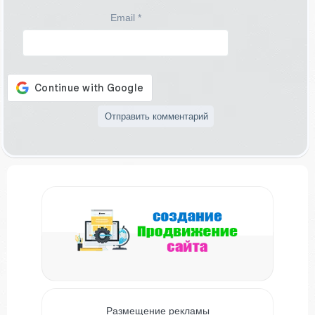
Email
*
Размещение рекламы