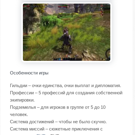
Особенности игры
Гильдии – очки единства, очки выплат и дипломатия.
Профессии – 5 профессий для создания собственной
экипировки.
Подземелья – для игроков в группе от 5 до 10
человек.
Система достижений – чтобы не было скучно.
Система миссий – сюжетные приключения с