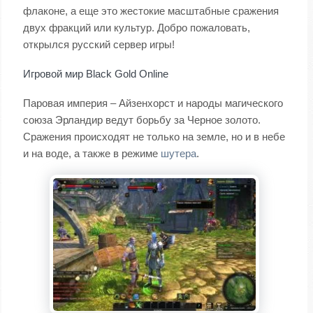
флаконе, а еще это жестокие масштабные сражения
двух фракций или культур. Добро пожаловать,
открылся русский сервер игры!
Игровой мир Black Gold Online
Паровая империя – Айзенхорст и народы магического
союза Эрландир ведут борьбу за Черное золото.
Сражения происходят не только на земле, но и в небе
и на воде, а также в режиме
шутера
.