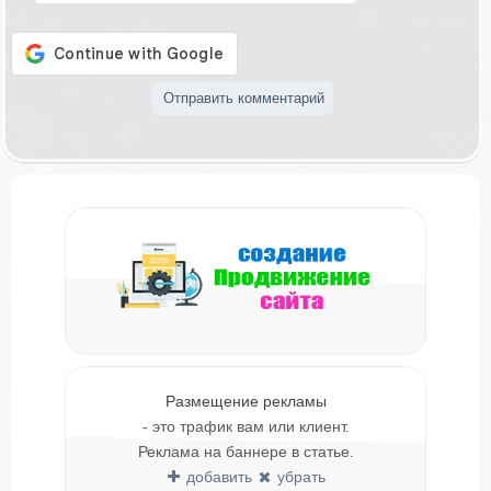
Размещение рекламы
- это трафик вам или клиент.
Реклама на баннере в статье.
добавить
убрать