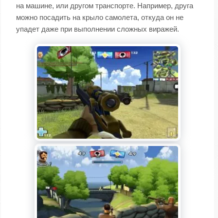
на машине, или другом транспорте. Например, друга
можно посадить на крыло самолета, откуда он не
упадет даже при выполнении сложных виражей.