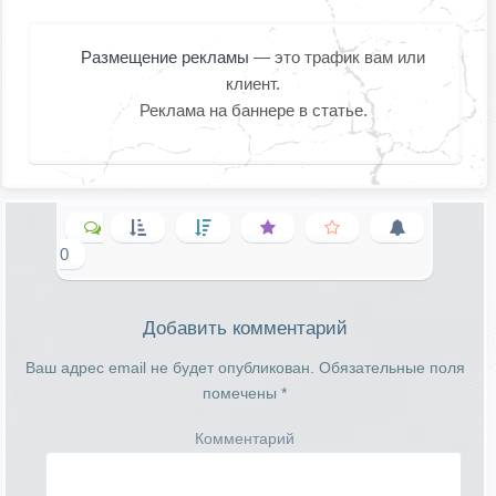
Размещение рекламы
— это трафик вам или
клиент.
Реклама на баннере в статье.
0
Добавить комментарий
Ваш адрес email не будет опубликован.
Обязательные поля
помечены
*
Комментарий