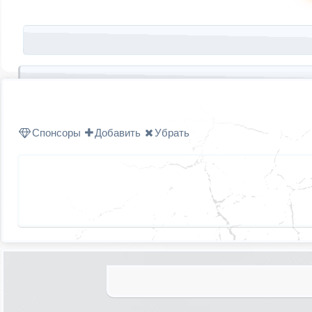
Запись навигация
Спонсоры
Добавить
Убрать