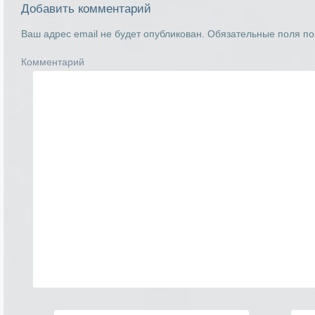
Добавить комментарий
Ваш адрес email не будет опубликован.
Обязательные поля п
Комментарий