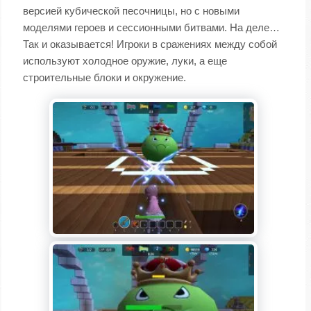
версией кубической песочницы, но с новыми
моделями героев и сессионными битвами. На деле…
Так и оказывается! Игроки в сражениях между собой
используют холодное оружие, луки, а еще
строительные блоки и окружение.