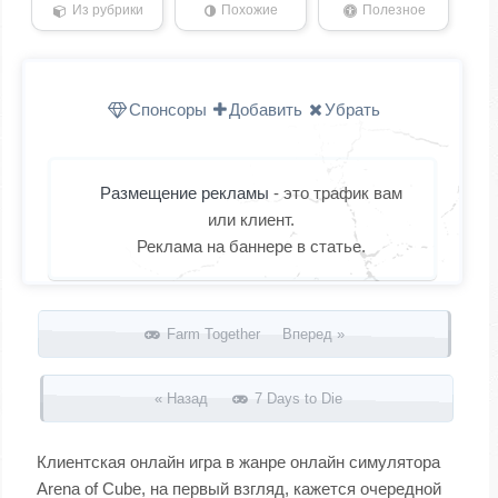
Из рубрики
Похожие
Полезное
Спонсоры
Добавить
Убрать
Размещение рекламы
- это трафик вам
или клиент.
Реклама на баннере в статье.
Запись навигация
Farm Together Вперед »
« Назад
7 Days to Die
Клиентская онлайн игра в жанре онлайн симулятора
Arena of Cube, на первый взгляд, кажется очередной