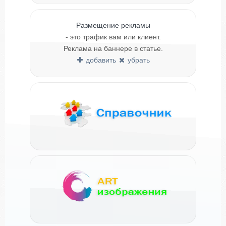
Размещение рекламы
- это трафик вам или клиент.
Реклама на баннере в статье.
добавить
убрать