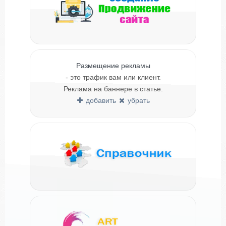
Размещение рекламы
- это трафик вам или клиент.
Реклама на баннере в статье.
добавить
убрать