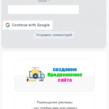
Email
*
Размещение рекламы
- это трафик вам или клиент.