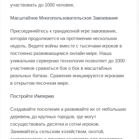
участвовать до 1000 человек.
Масштабное Многопользовательское Завоевание
Присоединяйтесь к грандиозной игре завоевания,
которая продолжается на протяжении нескольких
недель. Ведите войны вместе с тысячами игроков в
постоянно развивающемся онлайн-мире. Наша
уникальная серверная технология позволяет до 1000
участников сражаться бок о бок в масштабных
реальных битвах. Сражения инициируются игроками
в открытом песочном мире.
Постройте Империю
Создавайте поселения и развивайте их от небольших
деревень до крупных городов, где могут
сосуществовать десятки и сотни игроков.
Занимайтесь сельским хозяйством, охотой,
скотоводством и другими занятиями для поддержки