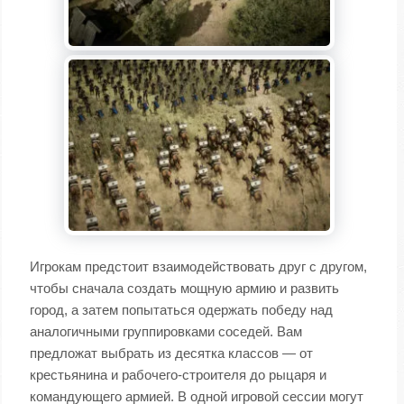
Игрокам предстоит взаимодействовать друг с другом,
чтобы сначала создать мощную армию и развить
город, а затем попытаться одержать победу над
аналогичными группировками соседей. Вам
предложат выбрать из десятка классов — от
крестьянина и рабочего-строителя до рыцаря и
командующего армией. В одной игровой сессии могут