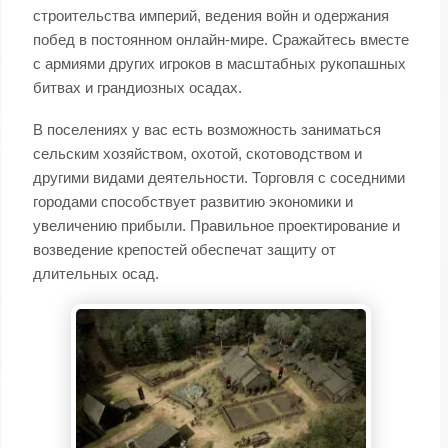
строительства империй, ведения войн и одержания
побед в постоянном онлайн-мире. Сражайтесь вместе
с армиями других игроков в масштабных рукопашных
битвах и грандиозных осадах.
В поселениях у вас есть возможность заниматься
сельским хозяйством, охотой, скотоводством и
другими видами деятельности. Торговля с соседними
городами способствует развитию экономики и
увеличению прибыли. Правильное проектирование и
возведение крепостей обеспечат защиту от
длительных осад.