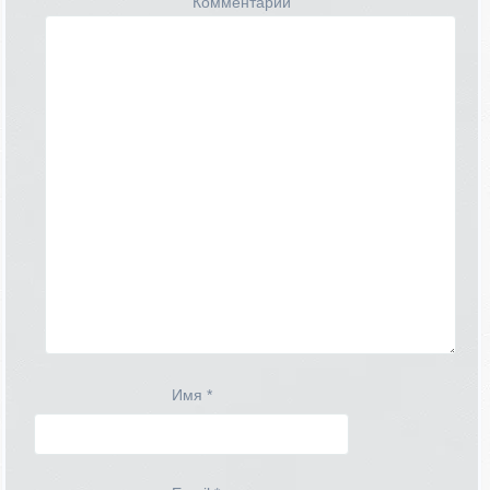
Комментарий
Имя
*