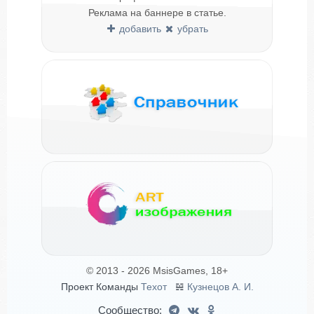
Реклама на баннере в статье.
добавить
убрать
© 2013 - 2026 MsisGames, 18+
Проект Команды
Техот
𝌴
Кузнецов А. И.
Сообщество: