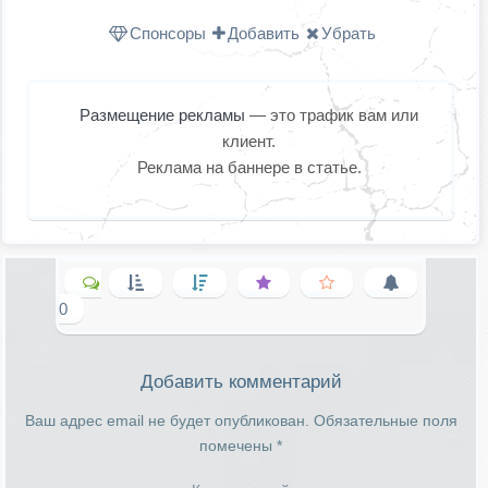
Спонсоры
Добавить
Убрать
Размещение рекламы
— это трафик вам или
клиент.
Реклама на баннере в статье.
0
Добавить комментарий
Ваш адрес email не будет опубликован.
Обязательные поля
помечены
*