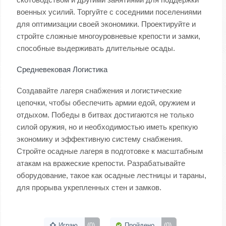
военных усилий. Торгуйте с соседними поселениями
для оптимизации своей экономики. Проектируйте и
стройте сложные многоуровневые крепости и замки,
способные выдерживать длительные осады.
Средневековая Логистика
Создавайте лагеря снабжения и логистические
цепочки, чтобы обеспечить армии едой, оружием и
отдыхом. Победы в битвах достигаются не только
силой оружия, но и необходимостью иметь крепкую
экономику и эффективную систему снабжения.
Стройте осадные лагеря в подготовке к масштабным
атакам на вражеские крепости. Разрабатывайте
оборудование, такое как осадные лестницы и тараны,
для прорыва укрепленных стен и замков.
Играю
(0)
Пройдено
(0)