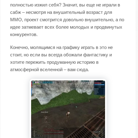
полностью изжил себя? Значит, вы еще не играли в
сабж – несмотря на внушительный возраст для
ММО, проект смотрится довольно внушительно, а по
идее затмевает всех более молодых и продвинутых
конкурентов.
Конечно, молящимся на графику играть в это не
стоит, но если вы всегда обожали фантастику и
хотите пережить продуманную историю в
атмосферной вселенной – вам сюда.