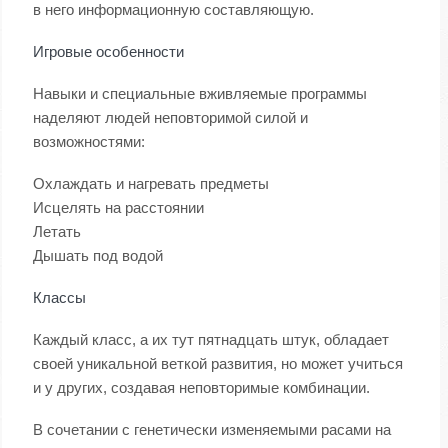
в него информационную составляющую.
Игровые особенности
Навыки и специальные вживляемые программы
наделяют людей неповторимой силой и
возможностями:
Охлаждать и нагревать предметы
Исцелять на расстоянии
Летать
Дышать под водой
Классы
Каждый класс, а их тут пятнадцать штук, обладает
своей уникальной веткой развития, но может учиться
и у других, создавая неповторимые комбинации.
В сочетании с генетически изменяемыми расами на