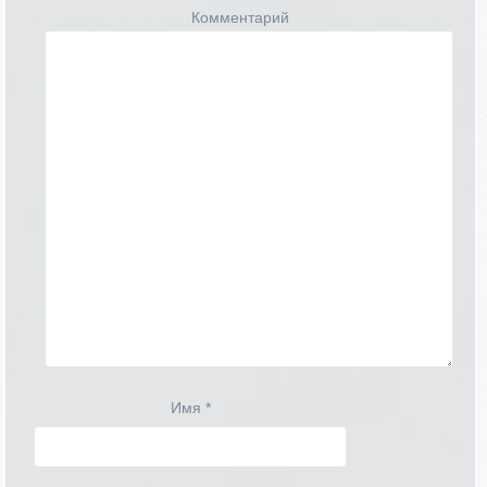
Комментарий
Имя
*