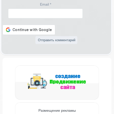
Email
*
Размещение рекламы