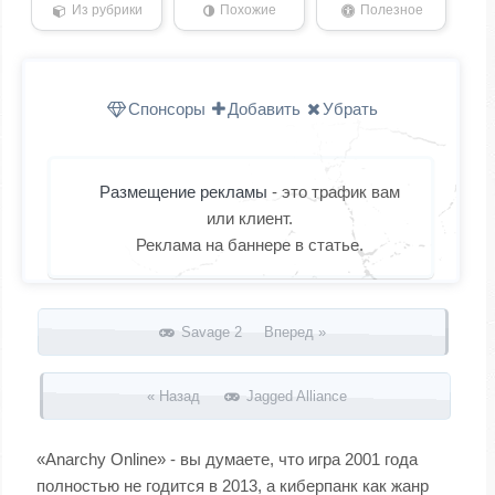
Из рубрики
Похожие
Полезное
Спонсоры
Добавить
Убрать
Размещение рекламы
- это трафик вам
или клиент.
Реклама на баннере в статье.
Запись навигация
Savage 2 Вперед »
« Назад
Jagged Alliance
«Anarchy Online» - вы думаете, что игра 2001 года
полностью не годится в 2013, а киберпанк как жанр