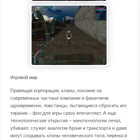
Игровой мир
Правящая корпорация, кланы, похожие на
современные частные компании и фанатиков
одновременно, повстанцы, пытающиеся сбросить иго
тирании – фон для игры сразу впечатляет. А еще
технологические открытия – нанотехнологии лечат,
убивают, служат аналогом брони и транспорта и даже
могут создавать клоны человеческого тела, перенося