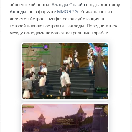
абонентской платы.
Аллоды Онлайн
продолжает игру
Аллоды
, но в формате
MMORPG
. Уникальностью
является Астрал – мифическая субстанция, в
которой плавают островки – аллоды. Передвигаться
между аллодами помогают астральные корабли.