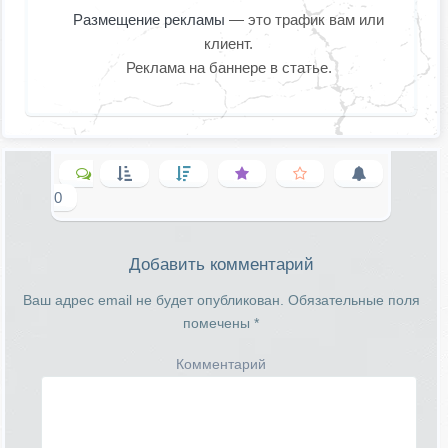
Размещение рекламы
— это трафик вам или
клиент.
Реклама на баннере в статье.
0
Добавить комментарий
Ваш адрес email не будет опубликован.
Обязательные поля
помечены
*
Комментарий