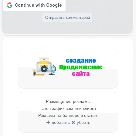
Размещение рекламы
- это трафик вам или клиент.
Реклама на баннере в статье.
добавить
убрать