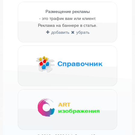
Размещение рекламы
- это трафик вам или клиент.
Реклама на баннере в статье.
добавить
убрать